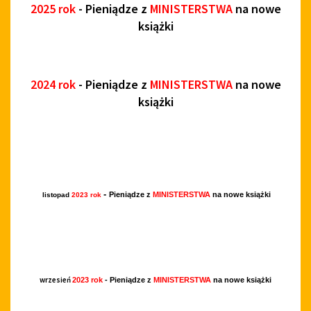
2025 rok
- Pieniądze z
MINISTERSTWA
na nowe
książki
2024 rok
- Pieniądze z
MINISTERSTWA
na nowe
książki
-
Pieniądze z
MINISTERSTWA
na nowe książki
listopad
2023 rok
wrzesień
2023 rok
- Pieniądze z
MINISTERSTWA
na nowe książki