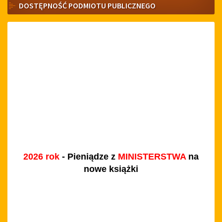
DOSTĘPNOŚĆ PODMIOTU PUBLICZNEGO
2026 rok
- Pieniądze z
MINISTERSTWA
na
nowe książki