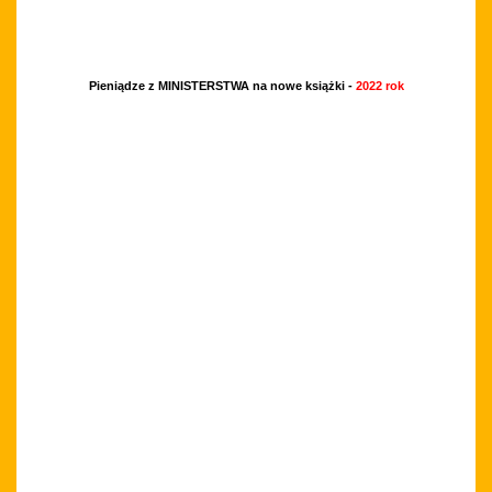
Pieniądze z MINISTERSTWA na nowe książki -
2022 rok