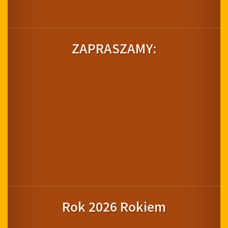
ZAPRASZAMY:
Rok 2026 Rokiem