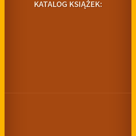
KATALOG KSIĄŻEK: