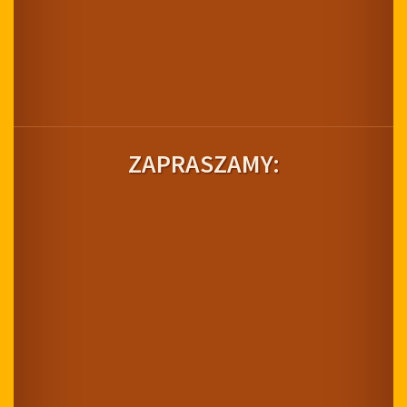
ZAPRASZAMY: