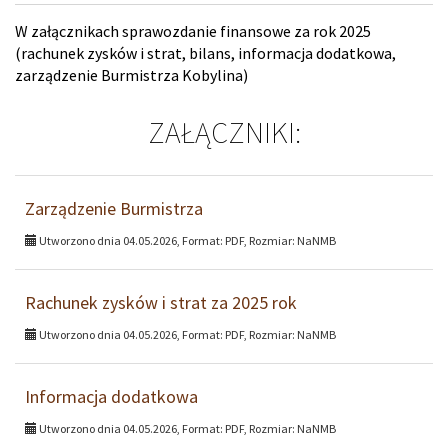
W załącznikach sprawozdanie finansowe za rok 2025
(rachunek zysków i strat, bilans, informacja dodatkowa,
zarządzenie Burmistrza Kobylina)
ZAŁĄCZNIKI:
Zarządzenie Burmistrza
Utworzono dnia 04.05.2026, Format:
PDF
, Rozmiar:
NaNMB
Rachunek zysków i strat za 2025 rok
Utworzono dnia 04.05.2026, Format:
PDF
, Rozmiar:
NaNMB
Informacja dodatkowa
Utworzono dnia 04.05.2026, Format:
PDF
, Rozmiar:
NaNMB