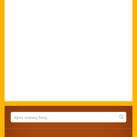
Wyszukiwarka
Wyszuk