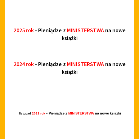
2025 rok
- Pieniądze z
MINISTERSTWA
na nowe
książki
2024 rok
- Pieniądze z
MINISTERSTWA
na nowe
książki
-
Pieniądze z
MINISTERSTWA
na nowe książki
listopad
2023 rok