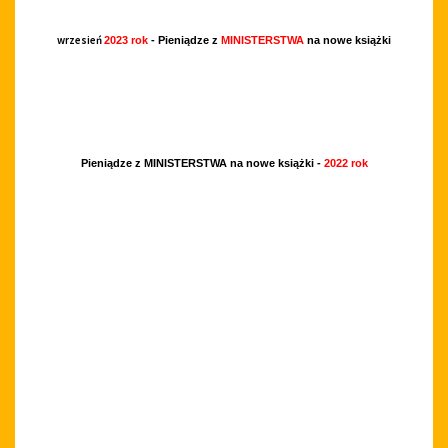
wrzesień
2023 rok
- Pieniądze z
MINISTERSTWA
na nowe książki
Pieniądze z MINISTERSTWA na nowe książki -
2022 rok