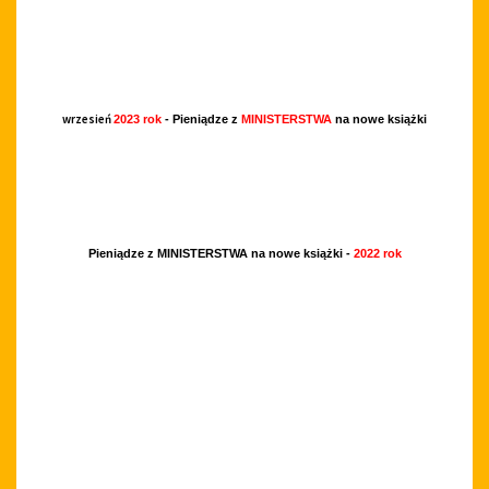
wrzesień
2023 rok
- Pieniądze z
MINISTERSTWA
na nowe książki
Pieniądze z MINISTERSTWA na nowe książki -
2022 rok