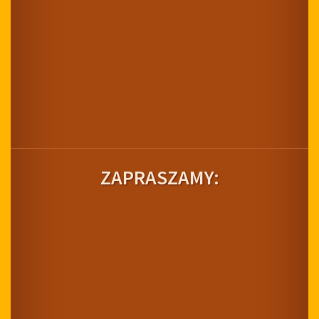
ZAPRASZAMY: