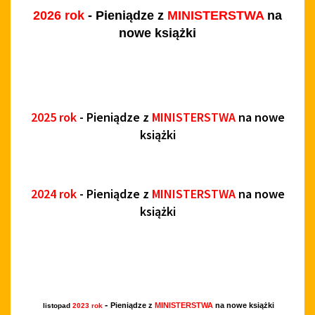
2026 rok
- Pieniądze z
MINISTERSTWA
na
nowe książki
2025 rok
- Pieniądze z
MINISTERSTWA
na nowe
książki
2024 rok
- Pieniądze z
MINISTERSTWA
na nowe
książki
-
Pieniądze z
MINISTERSTWA
na nowe książki
listopad
2023 rok