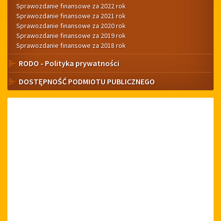
Sprawozdanie finansowe za 2022 rok
Sprawozdanie finansowe za 2021 rok
Sprawozdanie finansowe za 2020 rok
Sprawozdanie finansowe za 2019 rok
Sprawozdanie finansowe za 2018 rok
RODO - Polityka prywatności
DOSTĘPNOŚĆ PODMIOTU PUBLICZNEGO