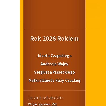
Rok 2026 Rokiem
Józefa Czapskiego
Andrzeja Wajdy
Sergiusza Piaseckiego
Matki Elżbiety Róży Czackiej
Licznik odwiedzin:
W tym tygodniu: 252