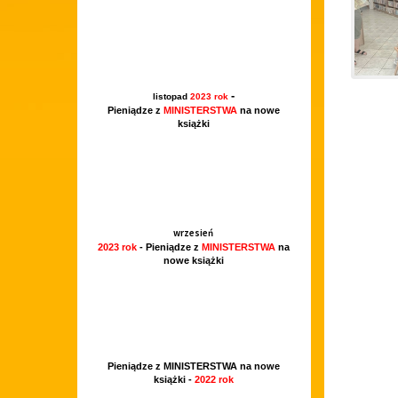
-
listopad
2023 rok
Pieniądze z
MINISTERSTWA
na nowe
książki
wrzesień
2023 rok
- Pieniądze z
MINISTERSTWA
na
nowe książki
Pieniądze z MINISTERSTWA na nowe
książki -
2022 rok