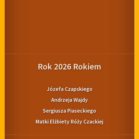
Rok 2026 Rokiem
Józefa Czapskiego
Andrzeja Wajdy
Sergiusza Piaseckiego
Matki Elżbiety Róży Czackiej