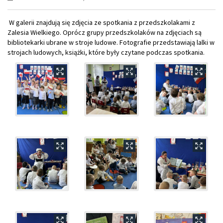
W galerii znajdują się zdjęcia ze spotkania z przedszkolakami z
Zalesia Wielkiego. Oprócz grupy przedszkolaków na zdjęciach są
bibliotekarki ubrane w stroje ludowe. Fotografie przedstawiają lalki w
strojach ludowych, książki, które były czytane podczas spotkania.