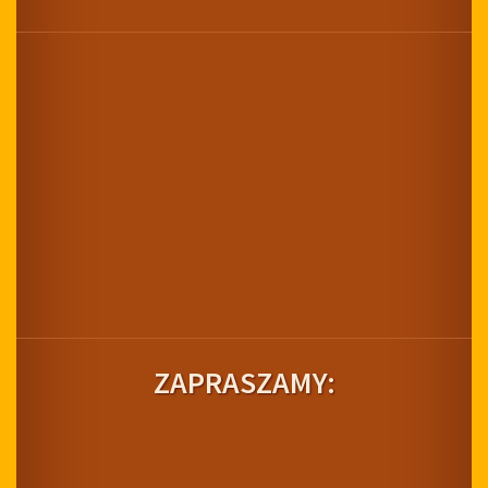
ZAPRASZAMY: