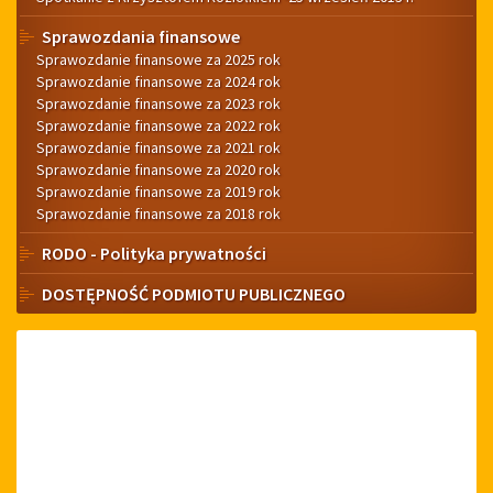
Sprawozdania finansowe
Sprawozdanie finansowe za 2025 rok
Sprawozdanie finansowe za 2024 rok
Sprawozdanie finansowe za 2023 rok
Sprawozdanie finansowe za 2022 rok
Sprawozdanie finansowe za 2021 rok
Sprawozdanie finansowe za 2020 rok
Sprawozdanie finansowe za 2019 rok
Sprawozdanie finansowe za 2018 rok
RODO - Polityka prywatności
DOSTĘPNOŚĆ PODMIOTU PUBLICZNEGO