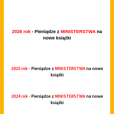
2026 rok
- Pieniądze z
MINISTERSTWA
na
nowe książki
2025 rok
- Pieniądze z
MINISTERSTWA
na nowe
książki
2024 rok
- Pieniądze z
MINISTERSTWA
na nowe
książki