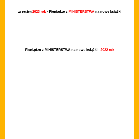
wrzesień
2023 rok
- Pieniądze z
MINISTERSTWA
na nowe książki
Pieniądze z MINISTERSTWA na nowe książki -
2022 rok