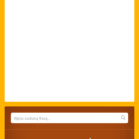
Wyszukiwarka
Wyszuk