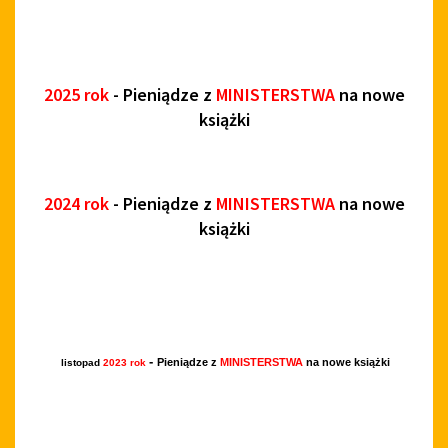
2025 rok
- Pieniądze z
MINISTERSTWA
na nowe
książki
2024 rok
- Pieniądze z
MINISTERSTWA
na nowe
książki
-
Pieniądze z
MINISTERSTWA
na nowe książki
listopad
2023 rok