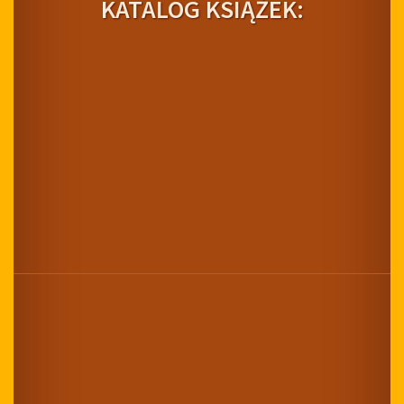
KATALOG KSIĄŻEK: