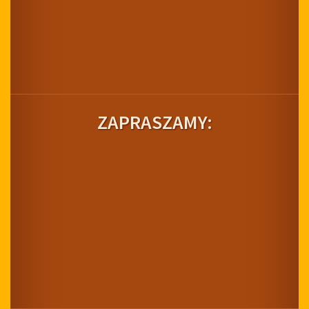
ZAPRASZAMY: